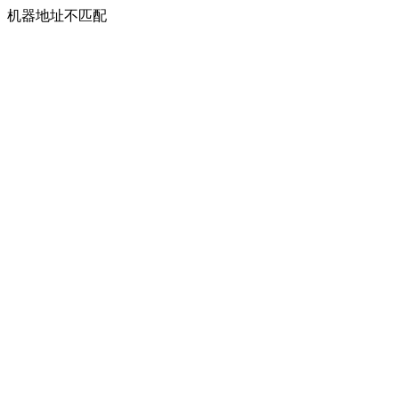
机器地址不匹配